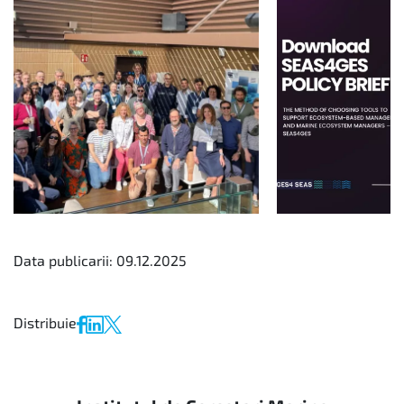
Data publicarii: 09.12.2025
Distribuie