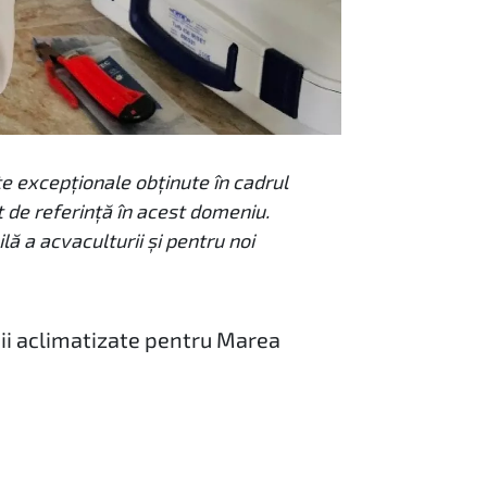
e excepționale obținute în cadrul
t de referință în acest domeniu.
ă a acvaculturii și pentru noi
ii aclimatizate pentru Marea