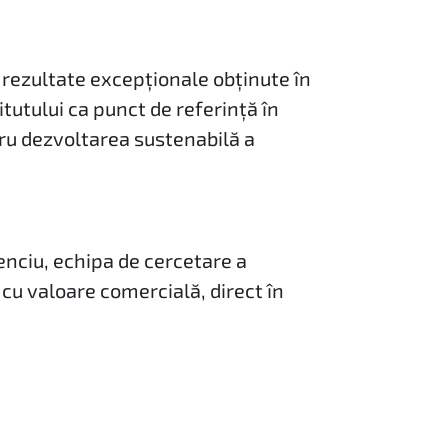
rezultate excepționale obținute în
tutului ca punct de referință în
ru dezvoltarea sustenabilă a
enciu, echipa de cercetare a
 cu valoare comercială, direct în