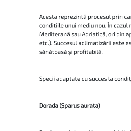
Acesta reprezintă procesul prin ca
condițiile unui mediu nou. În cazul
Mediterană sau Adriatică, ori din a
etc.). Succesul aclimatizării este 
sănătoasă și profitabilă.
Specii adaptate cu succes la condiț
Dorada (Sparus aurata)