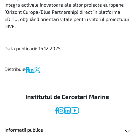
integra activele inovatoare ale altor proiecte europene
(Orizont Europa/Blue Partnership) direct în platforma
EDITO, obținând orientări vitale pentru viitorul proiectului
DIVE.
Data publicarii: 16.12.2025
Distribuie
Institutul de Cercetari Marine
Informatii publice