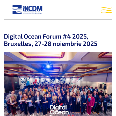
Digital Ocean Forum #4 2025,
Bruxelles, 27-28 noiembrie 2025