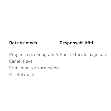
Date de mediu
Responsabilităţi
Prognoza oceanografică
Puncte focale naţionale
Camere live
Statii monitorizare mediu
Nivelul marii