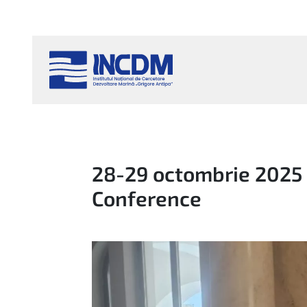
28-29 octombrie 2025
Conference