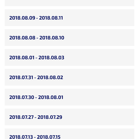
2018.08.09 - 2018.08.11
2018.08.08 - 2018.08.10
2018.08.01 - 2018.08.03
2018.07.31 - 2018.08.02
2018.07.30 - 2018.08.01
2018.07.27 - 2018.07.29
2018.07.13 - 2018.07.15