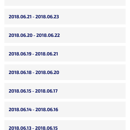
2018.06.21 - 2018.06.23
2018.06.20 - 2018.06.22
2018.06.19 - 2018.06.21
2018.06.18 - 2018.06.20
2018.06.15 - 2018.06.17
2018.06.14 - 2018.06.16
2018.06.13 - 2018.06.15