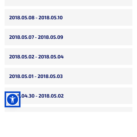
2018.05.08 - 2018.05.10
2018.05.07 - 2018.05.09
2018.05.02 - 2018.05.04
2018.05.01 - 2018.05.03
2018.04.30 - 2018.05.02
2018.04.27 - 2018.04.29
2018.04.25 - 2018.04.27