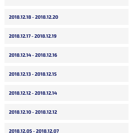
2018.12.18 - 2018.12.20
2018.12.17 - 2018.12.19
2018.12.14 - 2018.12.16
2018.12.13 - 2018.12.15
2018.12.12 - 2018.12.14
2018.12.10 - 2018.12.12
2018.12.05 - 2018.12.07