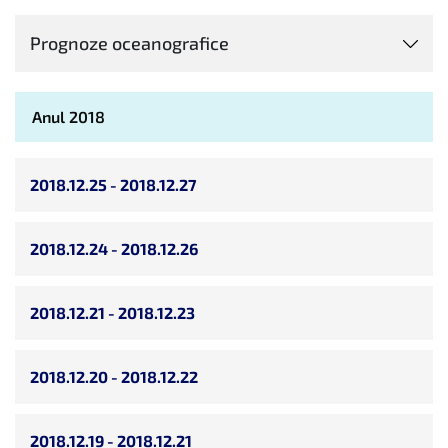
Prognoze oceanografice
Anul 2018
2018.12.25 - 2018.12.27
2018.12.24 - 2018.12.26
2018.12.21 - 2018.12.23
2018.12.20 - 2018.12.22
2018.12.19 - 2018.12.21