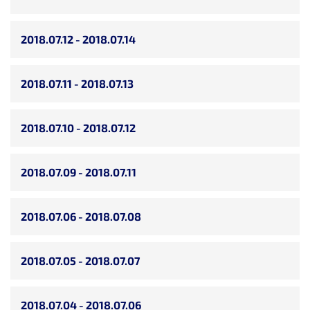
2018.07.12 - 2018.07.14
2018.07.11 - 2018.07.13
2018.07.10 - 2018.07.12
2018.07.09 - 2018.07.11
2018.07.06 - 2018.07.08
2018.07.05 - 2018.07.07
2018.07.04 - 2018.07.06