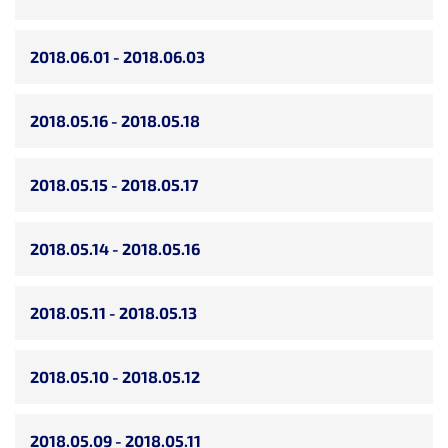
2018.06.01 - 2018.06.03
2018.05.16 - 2018.05.18
2018.05.15 - 2018.05.17
2018.05.14 - 2018.05.16
2018.05.11 - 2018.05.13
2018.05.10 - 2018.05.12
2018.05.09 - 2018.05.11