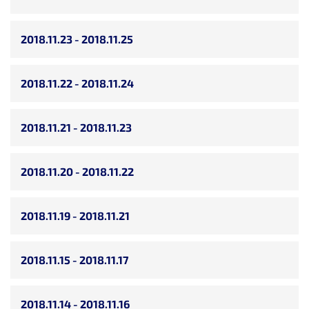
2018.11.23 - 2018.11.25
2018.11.22 - 2018.11.24
2018.11.21 - 2018.11.23
2018.11.20 - 2018.11.22
2018.11.19 - 2018.11.21
2018.11.15 - 2018.11.17
2018.11.14 - 2018.11.16