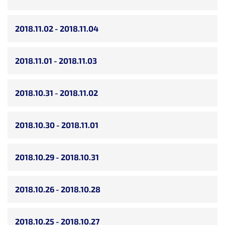
2018.11.02 - 2018.11.04
2018.11.01 - 2018.11.03
2018.10.31 - 2018.11.02
2018.10.30 - 2018.11.01
2018.10.29 - 2018.10.31
2018.10.26 - 2018.10.28
2018.10.25 - 2018.10.27