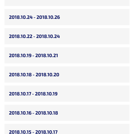
2018.10.24 - 2018.10.26
2018.10.22 - 2018.10.24
2018.10.19 - 2018.10.21
2018.10.18 - 2018.10.20
2018.10.17 - 2018.10.19
2018.10.16 - 2018.10.18
2018.10.15 - 2018.10.17