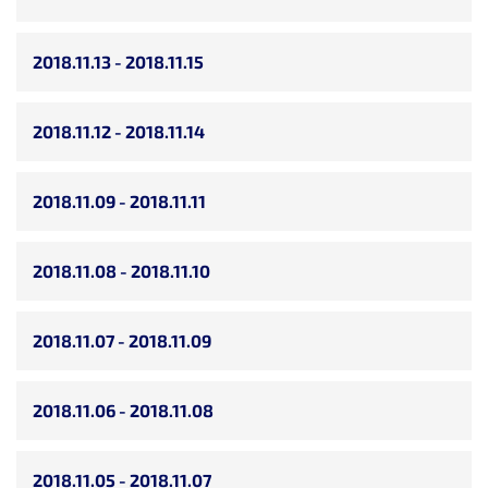
2018.11.13 - 2018.11.15
2018.11.12 - 2018.11.14
2018.11.09 - 2018.11.11
2018.11.08 - 2018.11.10
2018.11.07 - 2018.11.09
2018.11.06 - 2018.11.08
2018.11.05 - 2018.11.07