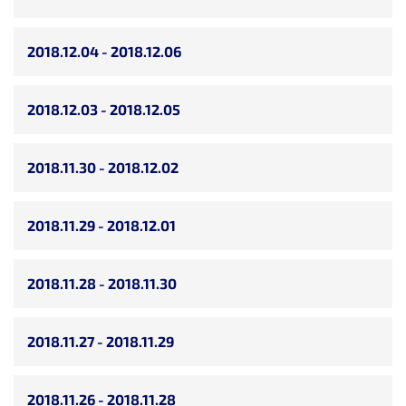
2018.12.04 - 2018.12.06
2018.12.03 - 2018.12.05
2018.11.30 - 2018.12.02
2018.11.29 - 2018.12.01
2018.11.28 - 2018.11.30
2018.11.27 - 2018.11.29
2018.11.26 - 2018.11.28