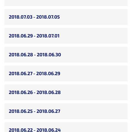
2018.07.03 - 2018.07.05
2018.06.29 - 2018.07.01
2018.06.28 - 2018.06.30
2018.06.27 - 2018.06.29
2018.06.26 - 2018.06.28
2018.06.25 - 2018.06.27
2018.06.22 - 2018.06.24