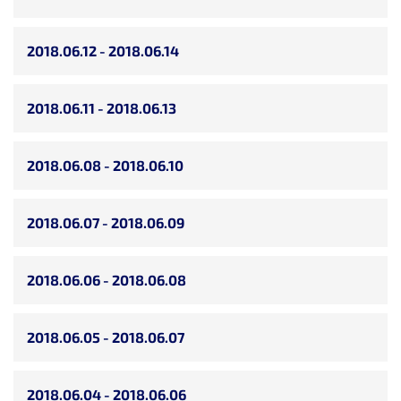
2018.06.12 - 2018.06.14
2018.06.11 - 2018.06.13
2018.06.08 - 2018.06.10
2018.06.07 - 2018.06.09
2018.06.06 - 2018.06.08
2018.06.05 - 2018.06.07
2018.06.04 - 2018.06.06