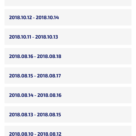
2018.10.12 - 2018.10.14
2018.10.11 - 2018.10.13
2018.08.16 - 2018.08.18
2018.08.15 - 2018.08.17
2018.08.14 - 2018.08.16
2018.08.13 - 2018.08.15
2018.08.10 - 2018.08.12