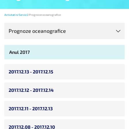
Activitati si Servicii
Prognoze oceanografice
Prognoze oceanografice
Anul 2017
2017.12.13 - 2017.12.15
2017.12.12 - 2017.12.14
2017.12.11 - 2017.12.13
2017.12.08 - 2017.12.10