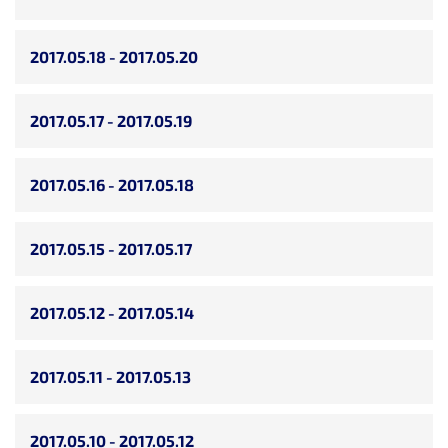
2017.05.18 - 2017.05.20
2017.05.17 - 2017.05.19
2017.05.16 - 2017.05.18
2017.05.15 - 2017.05.17
2017.05.12 - 2017.05.14
2017.05.11 - 2017.05.13
2017.05.10 - 2017.05.12