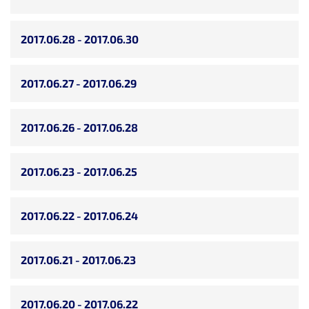
2017.06.28 - 2017.06.30
2017.06.27 - 2017.06.29
2017.06.26 - 2017.06.28
2017.06.23 - 2017.06.25
2017.06.22 - 2017.06.24
2017.06.21 - 2017.06.23
2017.06.20 - 2017.06.22