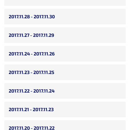
2017.11.28 - 2017.11.30
2017.11.27 - 2017.11.29
2017.11.24 - 2017.11.26
2017.11.23 - 2017.11.25
2017.11.22 - 2017.11.24
2017.11.21 - 2017.11.23
2017.11.20 - 2017.11.22