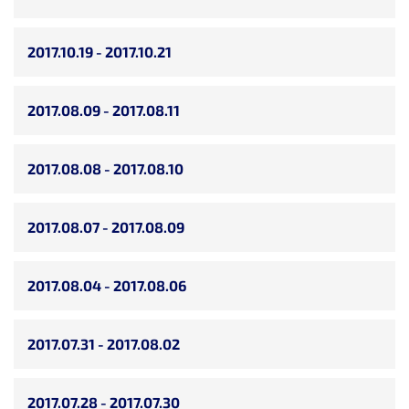
2017.10.19 - 2017.10.21
2017.08.09 - 2017.08.11
2017.08.08 - 2017.08.10
2017.08.07 - 2017.08.09
2017.08.04 - 2017.08.06
2017.07.31 - 2017.08.02
2017.07.28 - 2017.07.30