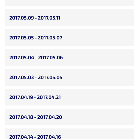
2017.05.09 - 2017.05.11
2017.05.05 - 2017.05.07
2017.05.04 - 2017.05.06
2017.05.03 - 2017.05.05
2017.04.19 - 2017.04.21
2017.04.18 - 2017.04.20
2017.04.14 - 2017.04.16