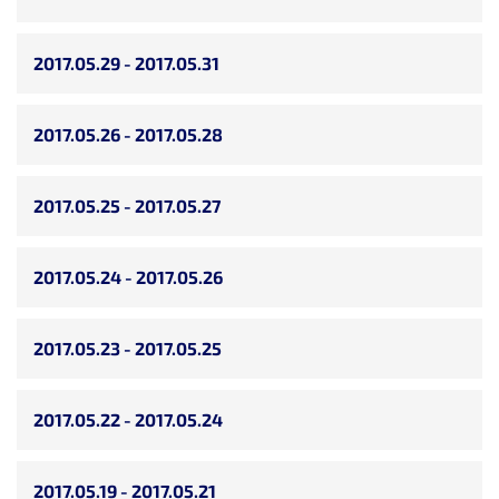
2017.05.29 - 2017.05.31
2017.05.26 - 2017.05.28
2017.05.25 - 2017.05.27
2017.05.24 - 2017.05.26
2017.05.23 - 2017.05.25
2017.05.22 - 2017.05.24
2017.05.19 - 2017.05.21