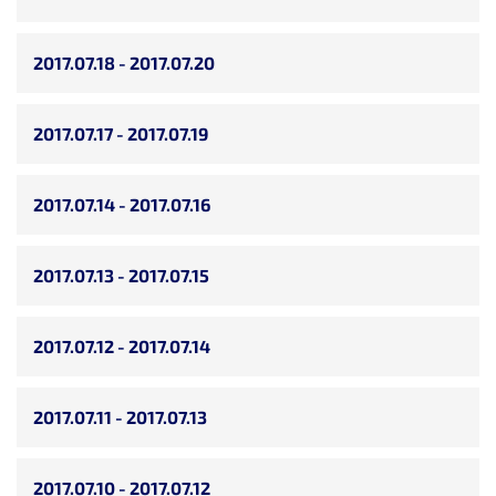
2017.07.18 - 2017.07.20
2017.07.17 - 2017.07.19
2017.07.14 - 2017.07.16
2017.07.13 - 2017.07.15
2017.07.12 - 2017.07.14
2017.07.11 - 2017.07.13
2017.07.10 - 2017.07.12