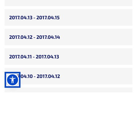
2017.04.13 - 2017.04.15
2017.04.12 - 2017.04.14
2017.04.11 - 2017.04.13
2017.04.10 - 2017.04.12
2017.04.07 - 2017.04.09
2017.04.06 - 2017.04.08
2017.04.05 - 2017.04.07