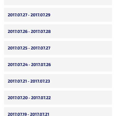
2017.07.27 - 2017.07.29
2017.07.26 - 2017.07.28
2017.07.25 - 2017.07.27
2017.07.24 - 2017.07.26
2017.07.21 - 2017.07.23
2017.07.20 - 2017.07.22
2017.07.19 - 2017.07.21