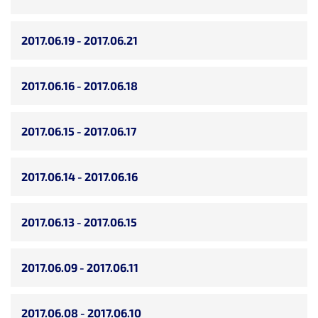
2017.06.19 - 2017.06.21
2017.06.16 - 2017.06.18
2017.06.15 - 2017.06.17
2017.06.14 - 2017.06.16
2017.06.13 - 2017.06.15
2017.06.09 - 2017.06.11
2017.06.08 - 2017.06.10