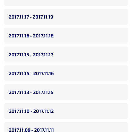
2017.11.17 - 2017.11.19
2017.11.16 - 2017.11.18
2017.11.15 - 2017.11.17
2017.11.14 - 2017.11.16
2017.11.13 - 2017.11.15
2017.11.10 - 2017.11.12
2017.11.09 - 2017.11.11