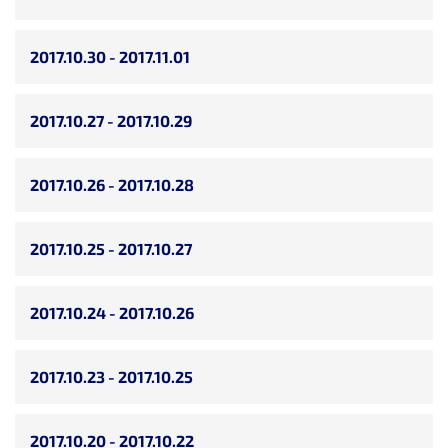
2017.10.30 - 2017.11.01
2017.10.27 - 2017.10.29
2017.10.26 - 2017.10.28
2017.10.25 - 2017.10.27
2017.10.24 - 2017.10.26
2017.10.23 - 2017.10.25
2017.10.20 - 2017.10.22