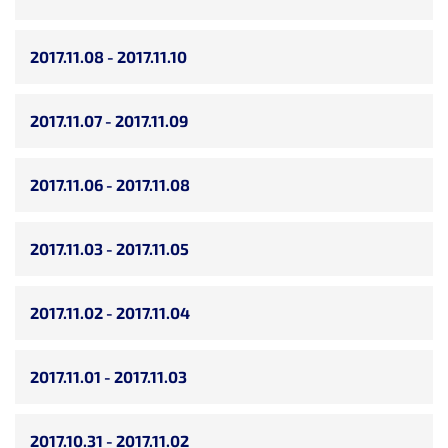
2017.11.08 - 2017.11.10
2017.11.07 - 2017.11.09
2017.11.06 - 2017.11.08
2017.11.03 - 2017.11.05
2017.11.02 - 2017.11.04
2017.11.01 - 2017.11.03
2017.10.31 - 2017.11.02