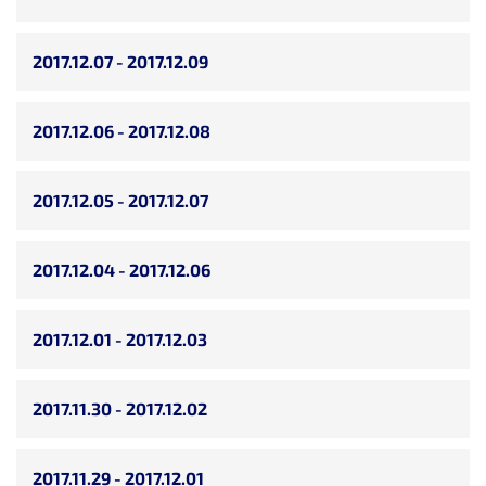
2017.12.07 - 2017.12.09
2017.12.06 - 2017.12.08
2017.12.05 - 2017.12.07
2017.12.04 - 2017.12.06
2017.12.01 - 2017.12.03
2017.11.30 - 2017.12.02
2017.11.29 - 2017.12.01