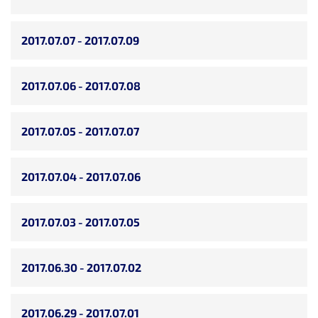
2017.07.07 - 2017.07.09
2017.07.06 - 2017.07.08
2017.07.05 - 2017.07.07
2017.07.04 - 2017.07.06
2017.07.03 - 2017.07.05
2017.06.30 - 2017.07.02
2017.06.29 - 2017.07.01