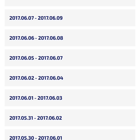
2017.06.07 - 2017.06.09
2017.06.06 - 2017.06.08
2017.06.05 - 2017.06.07
2017.06.02 - 2017.06.04
2017.06.01 - 2017.06.03
2017.05.31 - 2017.06.02
2017.05.30 - 2017.06.01