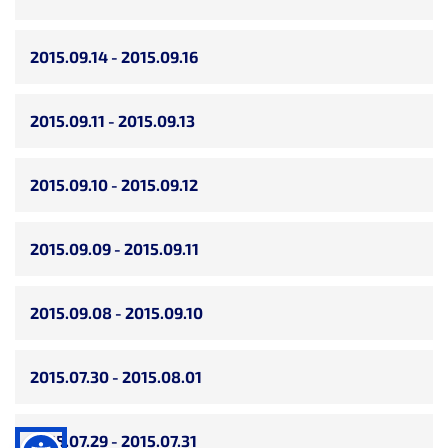
2015.09.14 - 2015.09.16
2015.09.11 - 2015.09.13
2015.09.10 - 2015.09.12
2015.09.09 - 2015.09.11
2015.09.08 - 2015.09.10
2015.07.30 - 2015.08.01
2015.07.29 - 2015.07.31