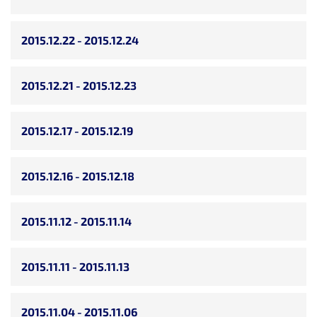
2015.12.22 - 2015.12.24
2015.12.21 - 2015.12.23
2015.12.17 - 2015.12.19
2015.12.16 - 2015.12.18
2015.11.12 - 2015.11.14
2015.11.11 - 2015.11.13
2015.11.04 - 2015.11.06