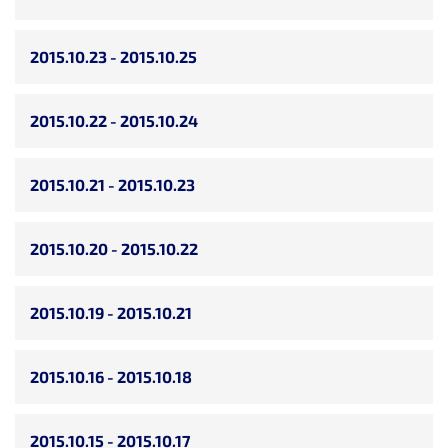
2015.10.23 - 2015.10.25
2015.10.22 - 2015.10.24
2015.10.21 - 2015.10.23
2015.10.20 - 2015.10.22
2015.10.19 - 2015.10.21
2015.10.16 - 2015.10.18
2015.10.15 - 2015.10.17