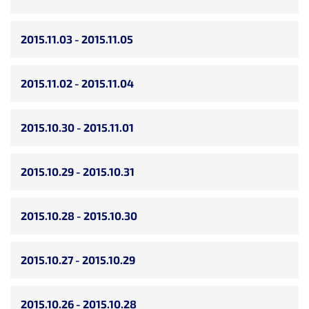
2015.11.03 - 2015.11.05
2015.11.02 - 2015.11.04
2015.10.30 - 2015.11.01
2015.10.29 - 2015.10.31
2015.10.28 - 2015.10.30
2015.10.27 - 2015.10.29
2015.10.26 - 2015.10.28