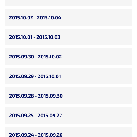
2015.10.02 - 2015.10.04
2015.10.01 - 2015.10.03
2015.09.30 - 2015.10.02
2015.09.29 - 2015.10.01
2015.09.28 - 2015.09.30
2015.09.25 - 2015.09.27
2015.09.24 - 2015.09.26