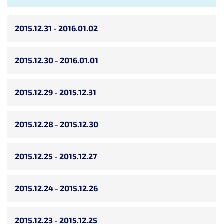
2015.12.31 - 2016.01.02
2015.12.30 - 2016.01.01
2015.12.29 - 2015.12.31
2015.12.28 - 2015.12.30
2015.12.25 - 2015.12.27
2015.12.24 - 2015.12.26
2015.12.23 - 2015.12.25