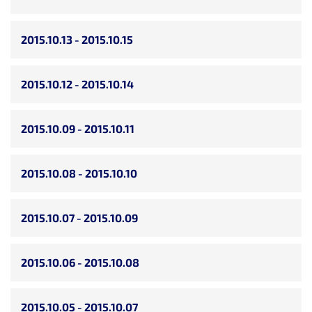
2015.10.13 - 2015.10.15
2015.10.12 - 2015.10.14
2015.10.09 - 2015.10.11
2015.10.08 - 2015.10.10
2015.10.07 - 2015.10.09
2015.10.06 - 2015.10.08
2015.10.05 - 2015.10.07