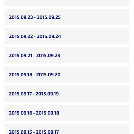
2015.09.23 - 2015.09.25
2015.09.22 - 2015.09.24
2015.09.21 - 2015.09.23
2015.09.18 - 2015.09.20
2015.09.17 - 2015.09.19
2015.09.16 - 2015.09.18
2015.09.15 - 2015.09.17